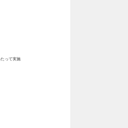
わたって実施