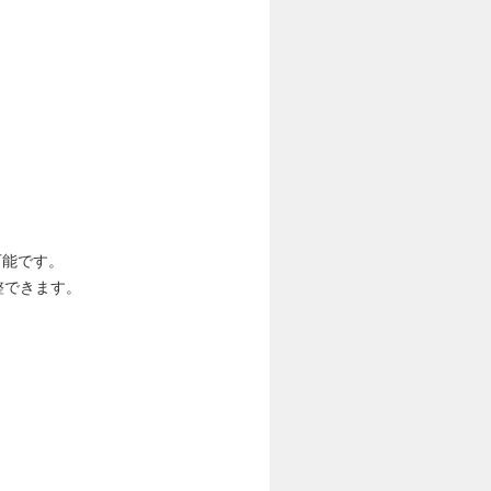
可能です。
整できます。