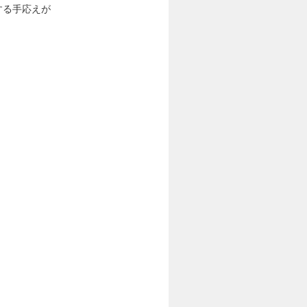
する手応えが