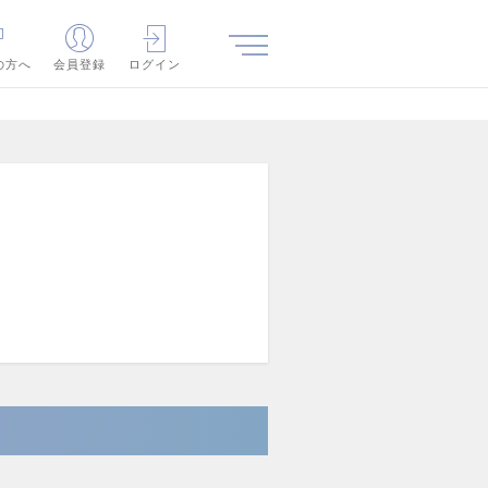
の方へ
会員登録
ログイン