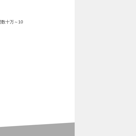
数十万～10