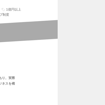
1億円以上
ブ制度
あり。実際
ジネスを構