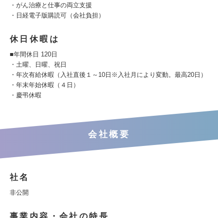
・がん治療と仕事の両立支援
・日経電子版購読可（会社負担）
休日休暇は
■年間休日 120日
・土曜、日曜、祝日
・年次有給休暇（入社直後１～10日※入社月により変動。最高20日）
・年末年始休暇（４日）
・慶弔休暇
会社概要
社名
非公開
事業内容・会社の特長