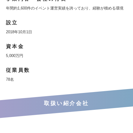
年間約1,600件のイベント運営実績を誇っており、経験が積める環境
設立
2018年10月1日
資本金
5,000万円
従業員数
78名
取扱い紹介会社