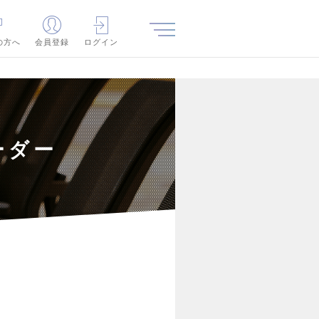
の方へ
会員登録
ログイン
ーダー