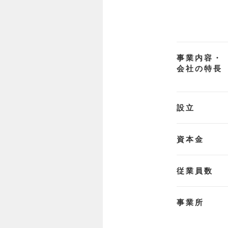
事業内容・
会社の特長
設立
資本金
従業員数
事業所