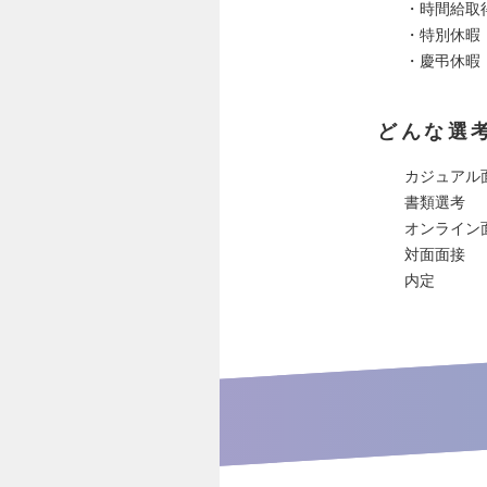
・時間給取
・特別休暇
・慶弔休暇
どんな選
カジュアル
書類選考
オンライン
対面面接
内定