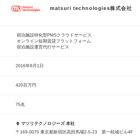
matsuri technologies株式会社
宿泊施設特化型PMSクラウドサービス
オンライン短期賃貸プラットフォーム
宿泊施設運営代行サービス
2016年8月1日
420百万円
75名
マツリテクノロジーズ 本社
〒169-0075 東京都新宿区高田馬場2-5-23 第一桂城ビル4F