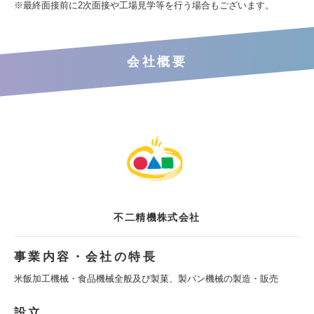
※最終面接前に2次面接や工場見学等を行う場合もございます。
会社概要
不二精機株式会社
事業内容・会社の特長
米飯加工機械・食品機械全般及び製菓、製パン機械の製造・販売
設立