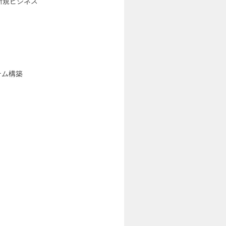
る新規ビジネス
テム構築