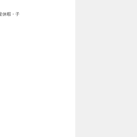
産休暇・子