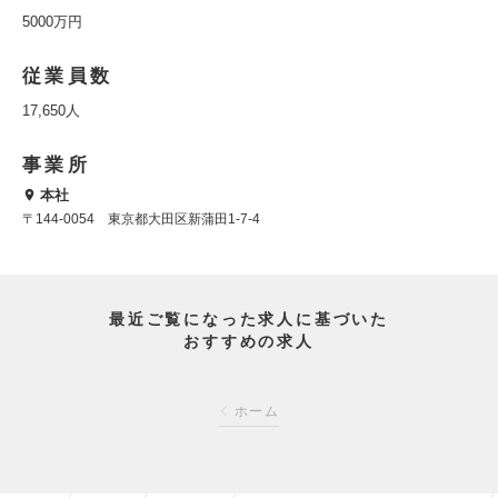
5000万円
従業員数
17,650人
事業所
本社
〒144-0054 東京都大田区新蒲田1-7-4
最近ご覧になった求人に基づいた
おすすめの求人
ホーム