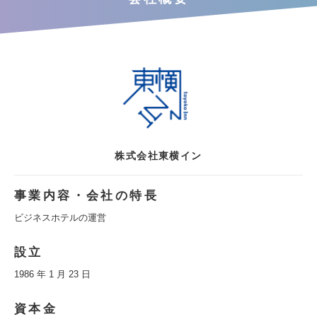
株式会社東横イン
事業内容・会社の特長
ビジネスホテルの運営
設立
1986 年 1 月 23 日
資本金