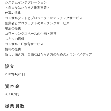
システムインテグレーション
＜自由なはたらき方推進事業＞
仕事の提供
コンサルタントとプロジェクトのマッチングサービス
副業者とプロジェクトのマッチングサービス
場所の提供
コワーキングスペースの企画・運営
スキルの提供
コンサル・IT教育サービス
情報の提供
新しい働き方、自由なはたらき方のためのオウンドメディア
設立
2012年6月1日
資本金
3,000万円
従業員数