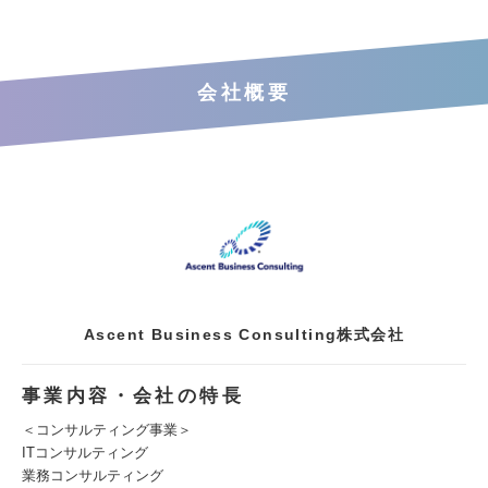
会社概要
Ascent Business Consulting株式会社
事業内容・会社の特長
＜コンサルティング事業＞
ITコンサルティング
業務コンサルティング