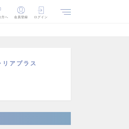
の方へ
会員登録
ログイン
ャリアプラス