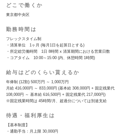
どこで働くか
東京都中央区
勤務時間は
フレックスタイム制
・清算単位 1ヶ月 (毎月1日を起算日とする)
・所定総労働時間 1日 8時間 x 清算期間における営業日数
・コアタイム 10:00～15:00 (内、休憩時間 1時間)
給与はどのくらい貰えるか
年俸制 (12割) 500万円 ～ 1,000万円
月給 416,000円 ～ 833,000円 (基本給 308,000円 + 固定残業代
108,000円 ～ 基本給 616,500円 + 固定残業代 217,000円)
※固定残業時間は 45時間/月、超過分については別途支給
待遇・福利厚生は
【基本制度】
・通勤手当：月上限 30,000円