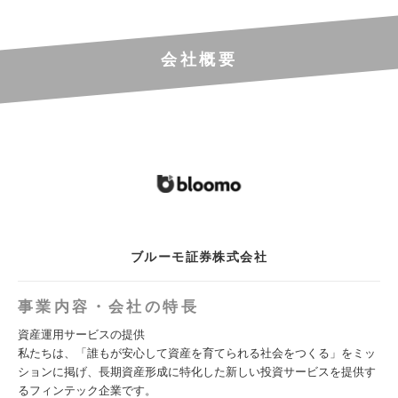
会社概要
ブルーモ証券株式会社
事業内容・会社の特長
資産運用サービスの提供
私たちは、「誰もが安心して資産を育てられる社会をつくる」をミッ
ションに掲げ、長期資産形成に特化した新しい投資サービスを提供す
るフィンテック企業です。