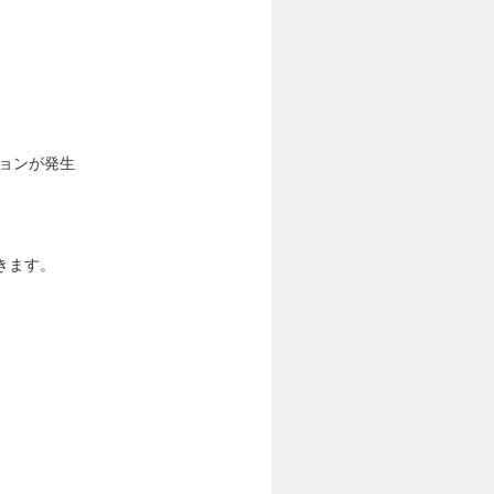
ョンが発生
きます。