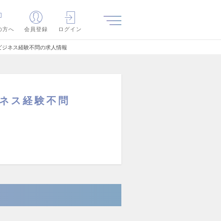
の方へ
会員登録
ログイン
語ビジネス経験不問の求人情報
ジネス経験不問