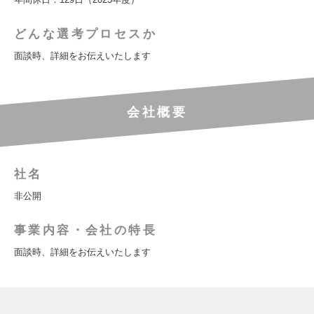
どんな選考プロセスか
面談時、詳細をお伝えいたします
会社概要
社名
非公開
事業内容・会社の特長
面談時、詳細をお伝えいたします