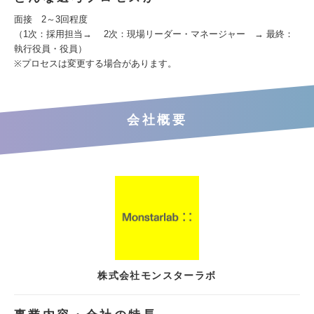
面接 2～3回程度
（1次：採用担当→ 2次：現場リーダー・マネージャー → 最終：
執行役員・役員）
※プロセスは変更する場合があります。
会社概要
株式会社モンスターラボ