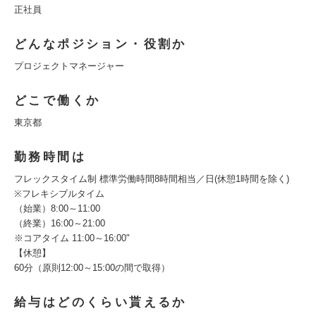
正社員
どんなポジション・役割か
プロジェクトマネージャー
どこで働くか
東京都
勤務時間は
フレックスタイム制 標準労働時間8時間相当／日(休憩1時間を除く)
※フレキシブルタイム
（始業）8:00～11:00
（終業）16:00～21:00
※コアタイム 11:00～16:00"
【休憩】
60分（原則12:00～15:00の間で取得）
給与はどのくらい貰えるか