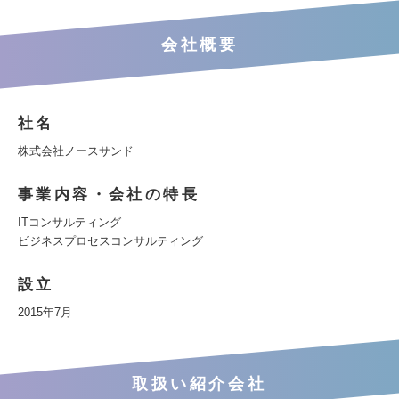
会社概要
社名
株式会社ノースサンド
事業内容・会社の特長
ITコンサルティング
ビジネスプロセスコンサルティング
設立
2015年7月
取扱い紹介会社