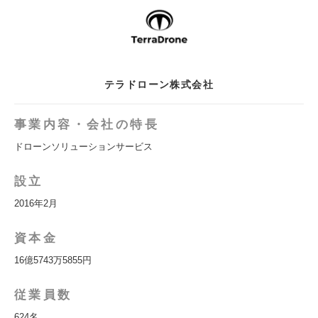
テラドローン株式会社
事業内容・会社の特長
ドローンソリューションサービス
設立
2016年2月
資本金
16億5743万5855円
従業員数
624名