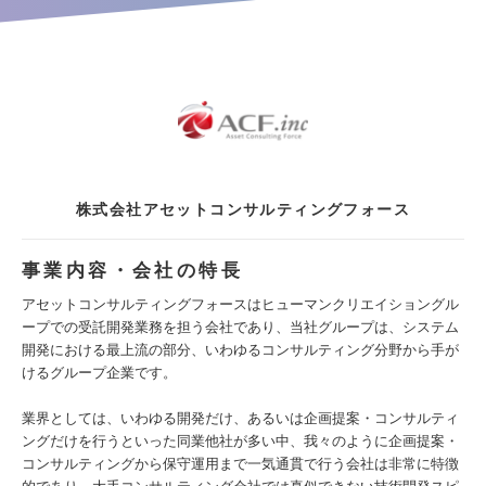
株式会社アセットコンサルティングフォース
事業内容・会社の特長
アセットコンサルティングフォースはヒューマンクリエイショングル
ープでの受託開発業務を担う会社であり、当社グループは、システム
開発における最上流の部分、いわゆるコンサルティング分野から手が
けるグループ企業です。
業界としては、いわゆる開発だけ、あるいは企画提案・コンサルティ
ングだけを行うといった同業他社が多い中、我々のように企画提案・
コンサルティングから保守運用まで一気通貫で行う会社は非常に特徴