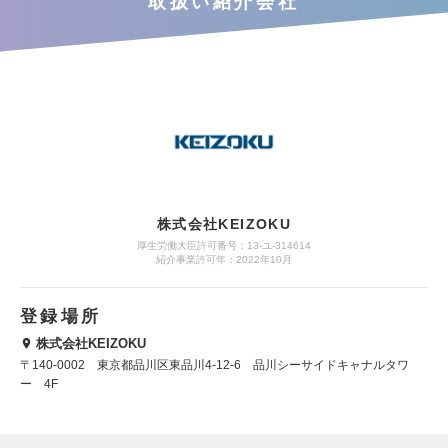
取扱い紹介会社
株式会社KEIZOKU
厚生労働大臣許可番号：13-ユ-314614
紹介事業許可年：2022年10月
登録場所
株式会社KEIZOKU
〒140-0002 東京都品川区東品川4-12-6 品川シーサイドキャナルタワ
ー 4F