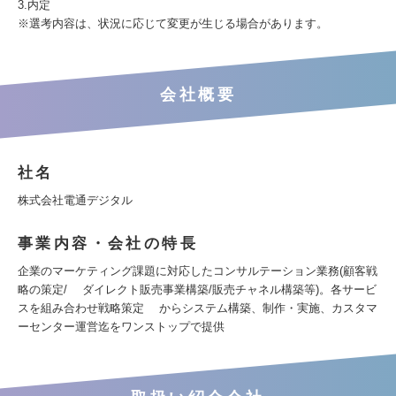
3.内定
※選考内容は、状況に応じて変更が生じる場合があります。
会社概要
社名
株式会社電通デジタル
事業内容・会社の特長
企業のマーケティング課題に対応したコンサルテーション業務(顧客戦
略の策定/ ダイレクト販売事業構築/販売チャネル構築等)。各サービ
スを組み合わせ戦略策定 からシステム構築、制作・実施、カスタマ
ーセンター運営迄をワンストップで提供