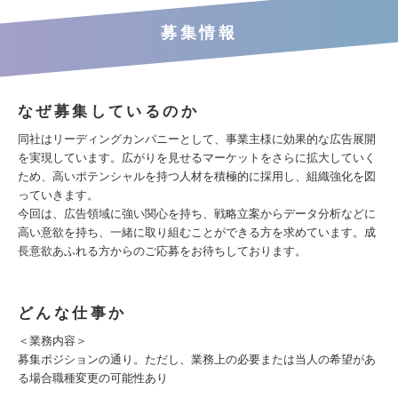
募集情報
なぜ募集しているのか
同社はリーディングカンパニーとして、事業主様に効果的な広告展開
を実現しています。広がりを見せるマーケットをさらに拡大していく
ため、高いポテンシャルを持つ人材を積極的に採用し、組織強化を図
っていきます。
今回は、広告領域に強い関心を持ち、戦略立案からデータ分析などに
高い意欲を持ち、一緒に取り組むことができる方を求めています。成
長意欲あふれる方からのご応募をお待ちしております。
どんな仕事か
＜業務内容＞
募集ポジションの通り。ただし、業務上の必要または当人の希望があ
る場合職種変更の可能性あり