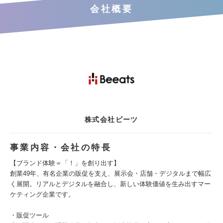
会社概要
株式会社ビーツ
事業内容・会社の特長
【ブランド体験＝「！」を創り出す】
創業49年、有名企業の販促を支え、展示会・店舗・デジタルまで幅広
く展開。リアルとデジタルを融合し、新しい体験価値を生み出すマー
ケティング企業です。
・販促ツール