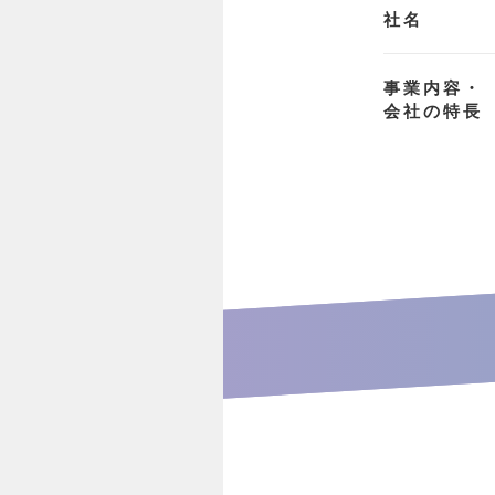
社名
事業内容・
会社の特長