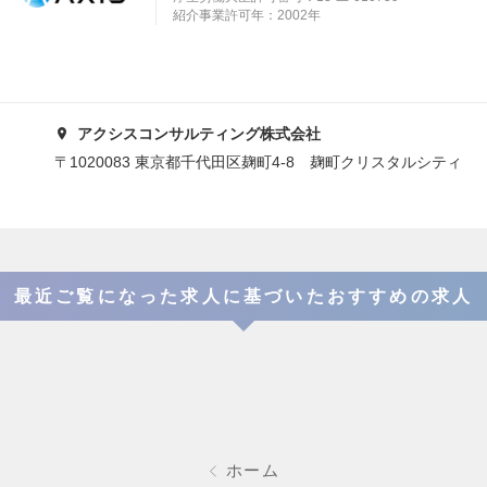
紹介事業許可年：2002年
アクシスコンサルティング株式会社
〒1020083 東京都千代田区麹町4-8 麹町クリスタルシティ
最近ご覧になった求人に基づいたおすすめの求人
ホーム