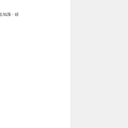
する知識・経