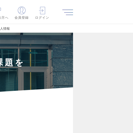
の方へ
会員登録
ログイン
求人情報
課題を