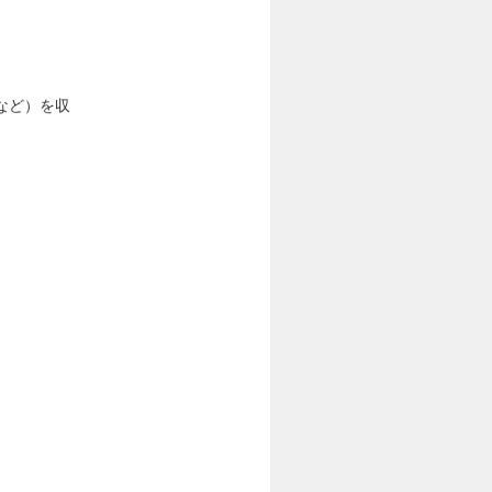
など）を収