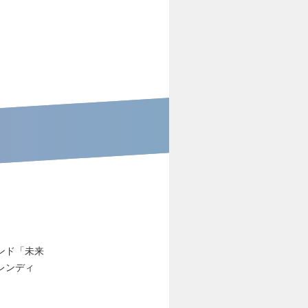
ンド「未来
トレンディ