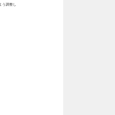
よう調整し