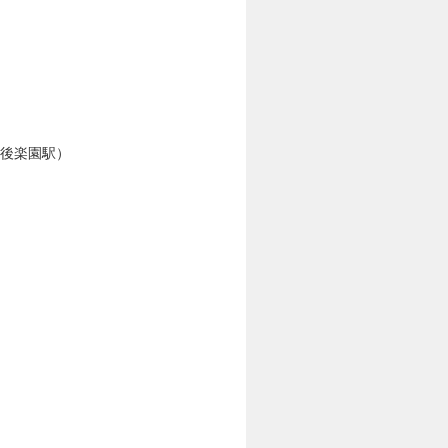
：後楽園駅）