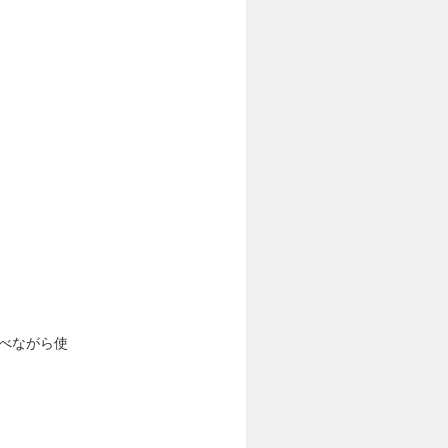
調べながら使