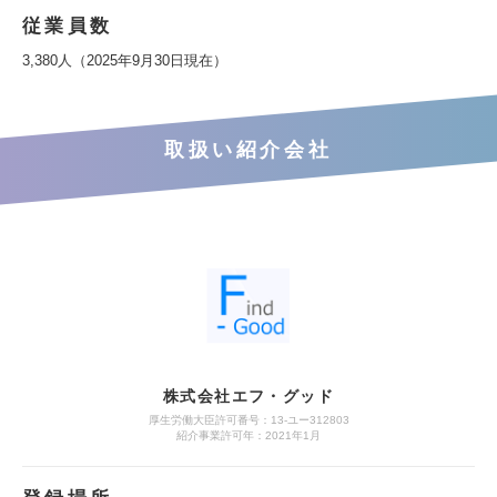
従業員数
3,380人（2025年9月30日現在）
取扱い紹介会社
株式会社エフ・グッド
厚生労働大臣許可番号：13-ユー312803
紹介事業許可年：2021年1月