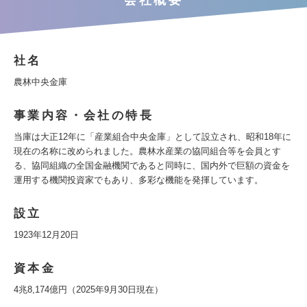
会社概要
社名
農林中央金庫
事業内容・会社の特長
当庫は大正12年に「産業組合中央金庫」として設立され、昭和18年に
現在の名称に改められました。農林水産業の協同組合等を会員とす
る、協同組織の全国金融機関であると同時に、国内外で巨額の資金を
運用する機関投資家でもあり、多彩な機能を発揮しています。
設立
1923年12月20日
資本金
4兆8,174億円（2025年9月30日現在）