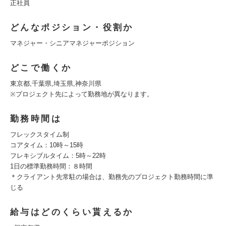
正社員
どんなポジション・役割か
マネジャー・シニアマネジャーポジション
どこで働くか
東京都,千葉県,埼玉県,神奈川県
※プロジェクト先によって勤務地が異なります。
勤務時間は
フレックスタイム制
コアタイム：10時～15時
フレキシブルタイム：5時～22時
1日の標準勤務時間：８時間
＊クライアント先常駐の場合は、勤務先のプロジェクト勤務時間に準
じる
給与はどのくらい貰えるか