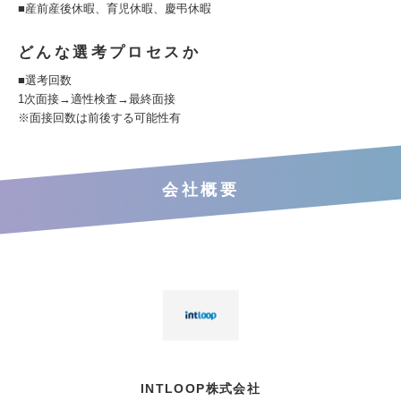
■産前産後休暇、育児休暇、慶弔休暇
どんな選考プロセスか
■選考回数
1次面接→適性検査→最終面接
※面接回数は前後する可能性有
会社概要
INTLOOP株式会社