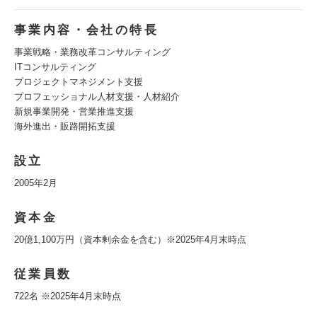
事業内容・会社の特長
事業戦略・業務改革コンサルティング
ITコンサルティング
プロジェクトマネジメント支援
プロフェッショナル人材支援・人材紹介
新規事業開発・営業推進支援
海外進出・販路開拓支援
設立
2005年2月
資本金
20億1,100万円（資本剰余金を含む）※2025年4月末時点
従業員数
722名 ※2025年4月末時点