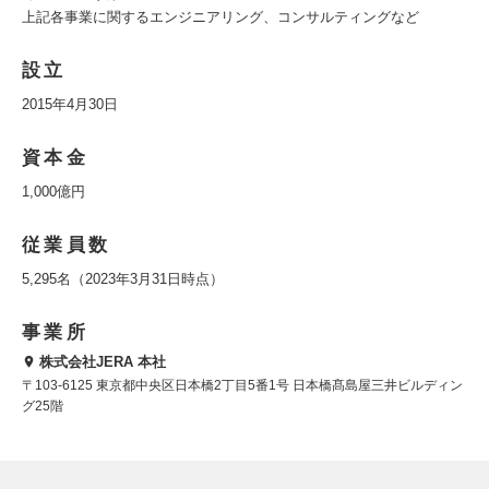
上記各事業に関するエンジニアリング、コンサルティングなど
設立
2015年4月30日
資本金
1,000億円
従業員数
5,295名（2023年3月31日時点）
事業所
株式会社JERA 本社
〒103-6125 東京都中央区日本橋2丁目5番1号 日本橋髙島屋三井ビルディン
グ25階