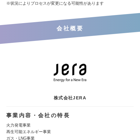
※状況によりプロセスが変更になる可能性があります
会社概要
株式会社JERA
事業内容・会社の特長
火力発電事業
再生可能エネルギー事業
ガス・LNG事業