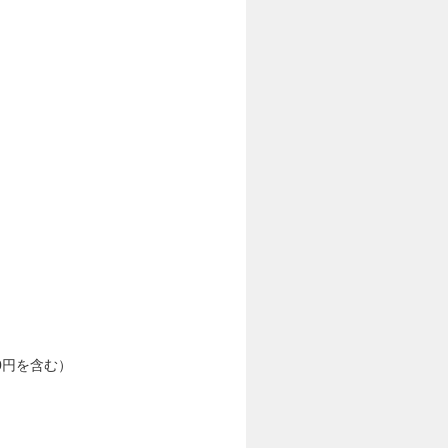
50円を含む）