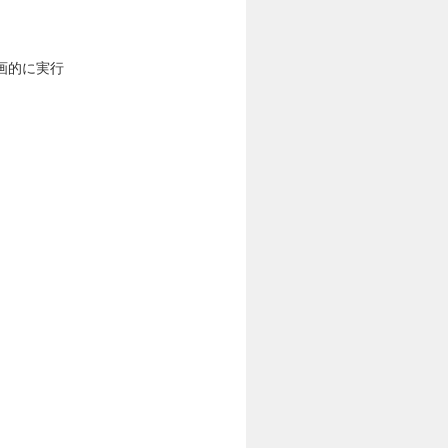
画的に実行