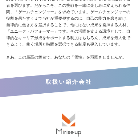
者を選びます。だからこそ、この挑戦を一緒に楽しみに変えられる仲
間、「ゲームチェンジャー」を求めています。ゲームチェンジャーの
役割を果たすうえで当社が重要視するのは、自己の能力を磨き続け、
自律的に働き方を選択することで、他にはない成果を発揮する人材、
「ユニーク・パフォーマー」です。その活躍を支える環境として、自
律的なキャリア形成をサポートする制度はもちろん、成果を最大化で
きるよう、働く場所と時間を選択できる制度も導入しています。
さあ、この最高の舞台で、あなたの「個性」を飛躍させませんか。
取扱い紹介会社