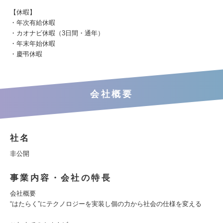
【休暇】
・年次有給休暇
・カオナビ休暇（3日間・通年）
・年末年始休暇
・慶弔休暇
会社概要
社名
非公開
事業内容・会社の特長
会社概要
“はたらく”にテクノロジーを実装し個の力から社会の仕様を変える