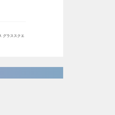
イス グラススクエ