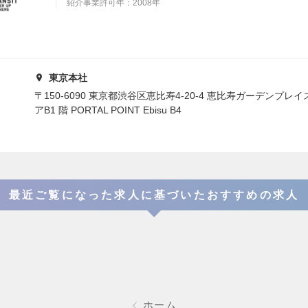
紹介事業許可年：2008年
東京本社
〒150-6090 東京都渋谷区恵比寿4-20-4 恵比寿ガーデンプレ
アB1 階 PORTAL POINT Ebisu B4
最近ご覧になった求人に基づいたおすすめの求人
ホーム