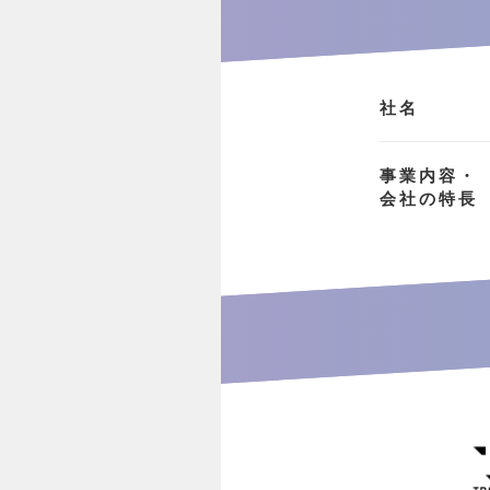
社名
事業内容・
会社の特長