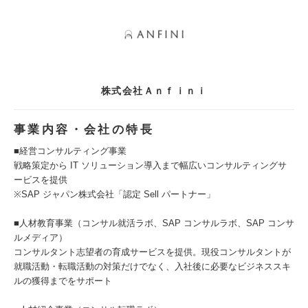
株式会社Ａｎｆｉｎｉ
事業内容・会社の特長
■経営コンサルティング事業
戦略策定から IT ソリューション導入まで幅広いコンサルティングサ
ービスを提供
※SAP ジャパン株式会社「認定 Sell パートナー」
■人材教育事業（コンサル就活ラボ、SAP コンサルラボ、SAP コンサ
ルメディア）
コンサルタント志望者の育成サービスを提供。現役コンサルタントが
就職活動・転職活動の対策だけでなく、入社後に必要なビジネススキ
ルの獲得までをサポート