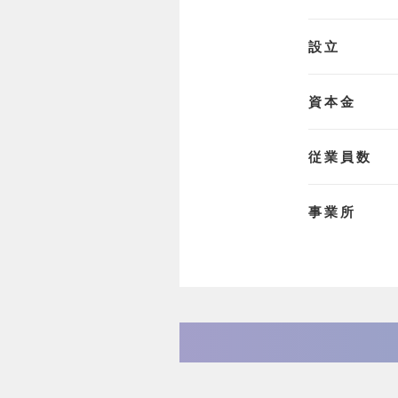
設立
資本金
従業員数
事業所