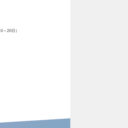
0～20日）