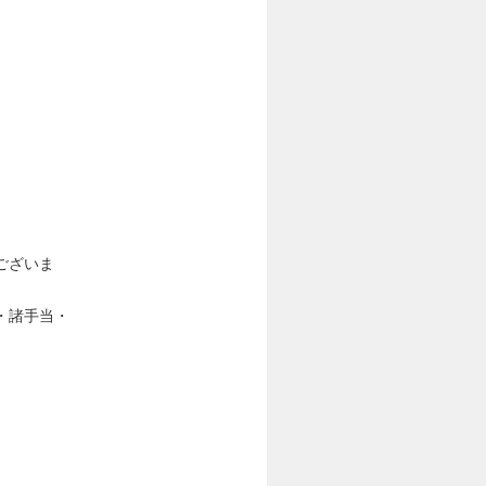
ございま
・諸手当・