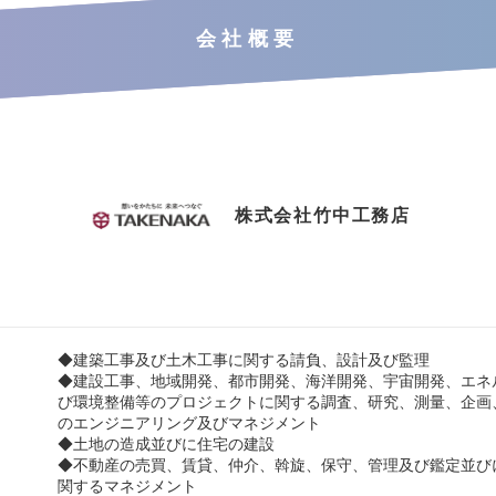
会社概要
株式会社竹中工務店
◆建築工事及び土木工事に関する請負、設計及び監理
◆建設工事、地域開発、都市開発、海洋開発、宇宙開発、エネ
び環境整備等のプロジェクトに関する調査、研究、測量、企画
のエンジニアリング及びマネジメント
◆土地の造成並びに住宅の建設
◆不動産の売買、賃貸、仲介、斡旋、保守、管理及び鑑定並び
関するマネジメント