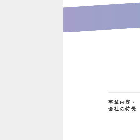
事業内容・
会社の特長