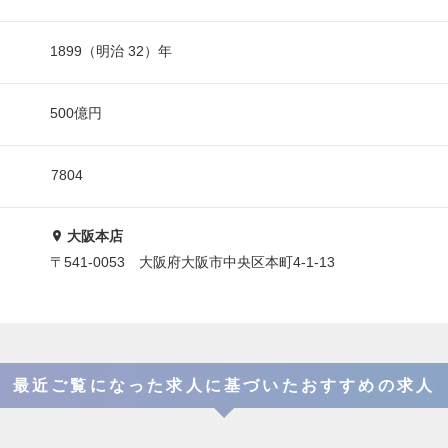
1899（明治 32）年
500億円
7804
大阪本店
〒541-0053 大阪府大阪市中央区本町4-1-13
最近ご覧になった求人に基づいたおすすめの求人