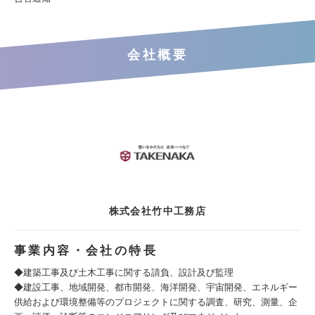
会社概要
株式会社竹中工務店
事業内容・会社の特長
◆建築工事及び土木工事に関する請負、設計及び監理
◆建設工事、地域開発、都市開発、海洋開発、宇宙開発、エネルギー
供給および環境整備等のプロジェクトに関する調査、研究、測量、企