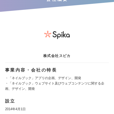
株式会社スピカ
事業内容・会社の特長
・「ネイルブック」アプリの企画、デザイン、開発
・「ネイルブック」ウェブサイト及びウェブコンテンツに関する企
画、デザイン、開発
設立
2014年4月1日