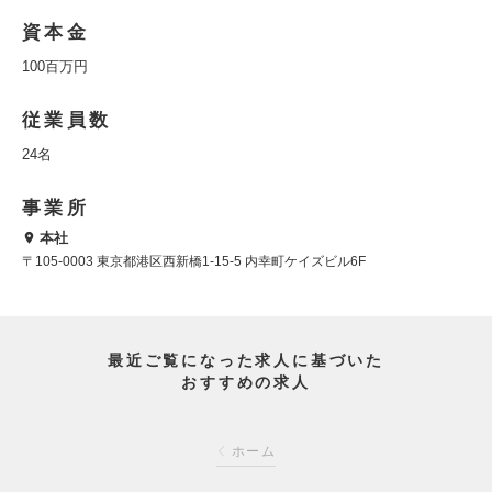
資本金
100百万円
従業員数
24名
事業所
本社
〒105-0003 東京都港区西新橋1-15-5 内幸町ケイズビル6F
最近ご覧になった求人に基づいた
おすすめの求人
ホーム