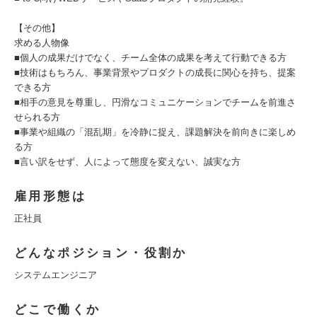
【その他】
求める人物像
■個人の成果だけでなく、チーム全体の成果を考えて行動できる方
■技術はもちろん、事業背景やプロダクトの成長に関心を持ち、提案
できる方
■相手の意見を尊重し、円滑なコミュニケーションでチームを前進さ
せられる方
■事業や組織の「混乱期」を冷静に捉え、課題解決を前向きに楽しめ
る方
■言い訳をせず、人によって態度を変えない、誠実な方
雇用形態は
正社員
どんなポジション・役割か
システムエンジニア
どこで働くか