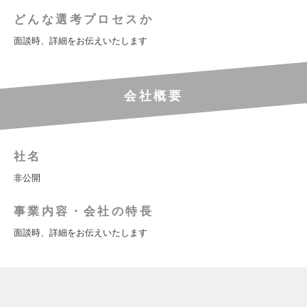
どんな選考プロセスか
面談時、詳細をお伝えいたします
会社概要
社名
非公開
事業内容・会社の特長
面談時、詳細をお伝えいたします