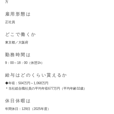
方
雇用形態は
正社員
どこで働くか
東京都／大阪府
勤務時間は
9：00～18：00（休憩1h）
給与はどのくらい貰えるか
◆年収：504万円～1,068万円
＊当社総合職社員の平均年収677万円（平均年齢32歳）
休日休暇は
年間休日：129日（2025年度）