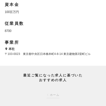
資本金
100百万円
従業員数
8700
事業所
本社
〒103-0023 東京都中央区日本橋本町4-8-14 東京建物第3室町ビル
最近ご覧になった求人に基づいた
おすすめの求人
ホーム