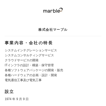
株式会社マーブル
事業内容・会社の特長
システムインテグレーションサービス
システムコンサルティングサービス
クラウドサービスの開発
ITインフラの設計・構築・保守管理
各種ソフトウェアパッケージの開発・販売
各種ハードウェアの企画・設計・開発
電気通信工事及び電気工事
設立
1974 年 9 月 9 日