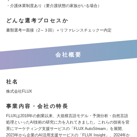
・介護休業制度あり（要介護状態の家族がいる場合）
どんな選考プロセスか
書類選考ー面接（2～３回）＋リファレンスチェックー内定
会社概要
社名
株式会社FLUX
事業内容・会社の特長
FLUXは2018年の創業以来、大規模言語モデル・予測分析・自然言語
処理といったAI技術の研究に力を入れてきました。これらの技術を背
景にマーケティング支援サービスの「FLUX AutoStream」を展開、
2023年から企業のAI活用支援サービスの「FLUX Insight」、2024年か