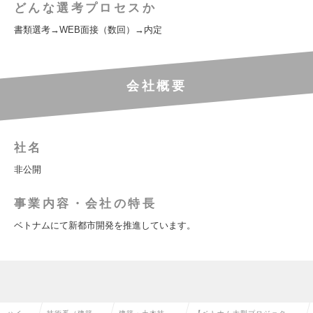
どんな選考プロセスか
書類選考→WEB面接（数回）→内定
会社概要
社名
非公開
事業内容・会社の特長
ベトナムにて新都市開発を推進しています。