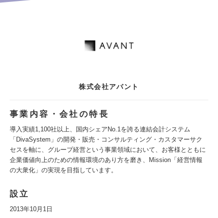
株式会社アバント
事業内容・会社の特長
導入実績1,100社以上、国内シェアNo.1を誇る連結会計システム
「DivaSystem」の開発・販売・コンサルティング・カスタマーサク
セスを軸に、グループ経営という事業領域において、お客様とともに
企業価値向上のための情報環境のあり方を磨き、Mission「経営情報
の大衆化」の実現を目指しています。
設立
2013年10月1日