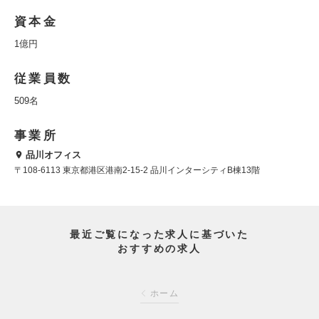
資本金
1億円
従業員数
509名
事業所
品川オフィス
〒108-6113 東京都港区港南2-15-2 品川インターシティB棟13階
最近ご覧になった求人に基づいた
おすすめの求人
ホーム