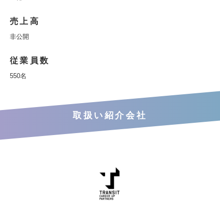
売上高
非公開
従業員数
550名
取扱い紹介会社