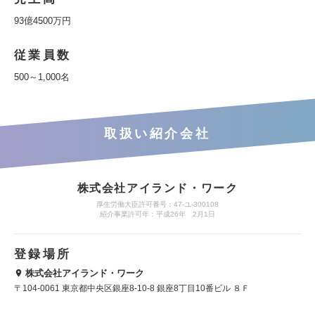
93億4500万円
従業員数
500～1,000名
取扱い紹介会社
株式会社アイランド・ワーク
厚生労働大臣許可番号：47-ユ-300108
紹介事業許可年：平成26年 2月1日
登録場所
株式会社アイランド・ワーク
〒104-0061 東京都中央区銀座8-10-8 銀座8丁目10番ビル ８Ｆ