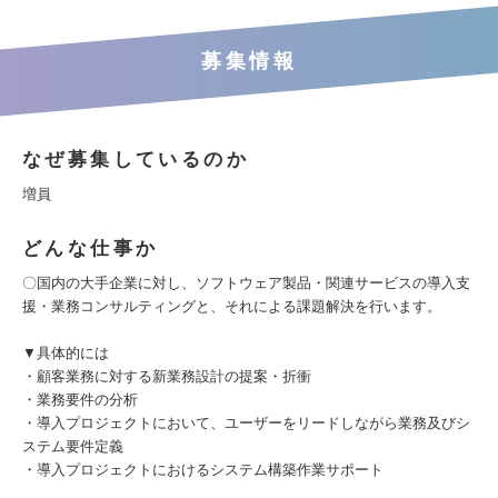
募集情報
なぜ募集しているのか
増員
どんな仕事か
〇国内の大手企業に対し、ソフトウェア製品・関連サービスの導入支
援・業務コンサルティングと、それによる課題解決を行います。
▼具体的には
・顧客業務に対する新業務設計の提案・折衝
・業務要件の分析
・導入プロジェクトにおいて、ユーザーをリードしながら業務及びシ
ステム要件定義
・導入プロジェクトにおけるシステム構築作業サポート