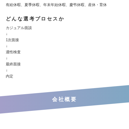
有給休暇、夏季休暇、年末年始休暇、慶弔休暇、産休・育休
どんな選考プロセスか
カジュアル面談
↓
1次面接
↓
適性検査
↓
最終面接
↓
内定
会社概要