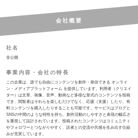
会社概要
社名
非公開
事業内容・会社の特長
この企業は、誰でも自由にコンテンツを創作・発信できる オンライ
ン・メディアプラットフォーム を提供しています。利用者（クリエイ
ター）は文章、画像、音声、動画など多様な形式のコンテンツを投稿
でき、閲覧者はそれらを楽しむだけでなく、応援（支援）したり、有
料コンテンツを購入したりすることも可能です。サービスはブログと
SNSの中間のような特性を持ち、創作活動のしやすさと表現の幅広さ
を重視して設計されています。投稿されたコンテンツはコミュニティ
やフォロワーとつながりやすく、読者との交流や共感を生み出す仕組
みが充実しています。