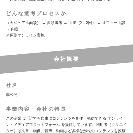
どんな選考プロセスか
（カジュアル面談） → 書類選考 → 面接（2～3回） → オファー面談
→ 内定
※原則オンライン実施
会社概要
社名
非公開
事業内容・会社の特長
この企業は、誰でも自由にコンテンツを創作・発信できる オンライ
ン・メディアプラットフォーム を提供しています。利用者（クリエイ
ター）は文章、画像、音声、動画など多様な形式のコンテンツを投稿