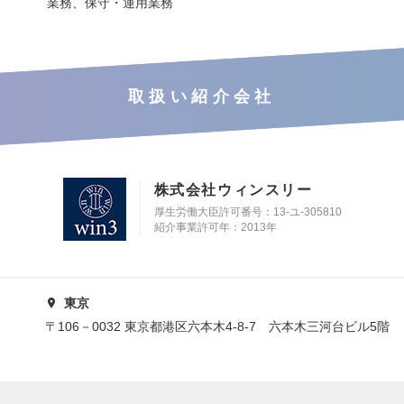
業務、保守・運用業務
取扱い紹介会社
株式会社ウィンスリー
厚生労働大臣許可番号：13-ユ-305810
紹介事業許可年：2013年
東京
〒106－0032 東京都港区六本木4-8-7 六本木三河台ビル5階