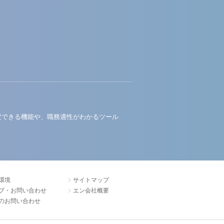
定できる機能や、職務適性がわかるツール
環境
サイトマップ
プ・お問い合わせ
エン会社概要
のお問い合わせ