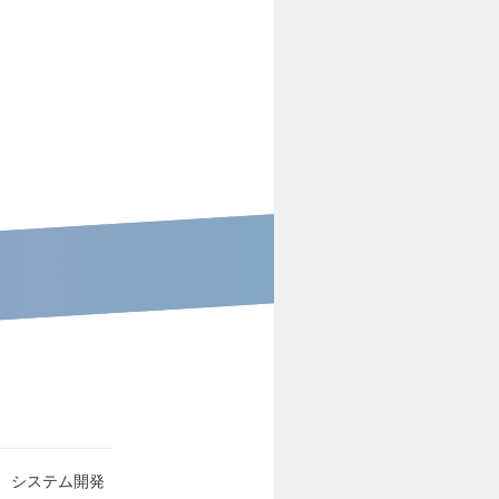
、システム開発