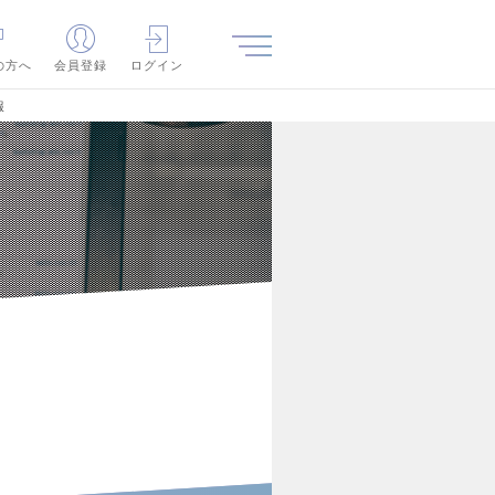
の方へ
会員登録
ログイン
報