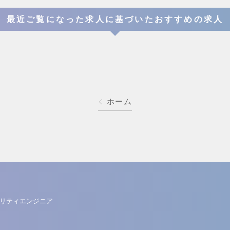
最近ご覧になった求人に基づいたおすすめの求人
ホーム
リティエンジニア