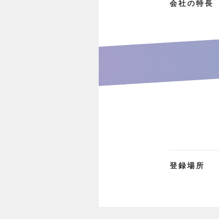
会社の特長
登録場所