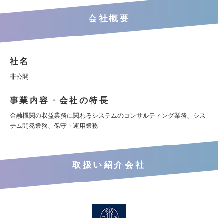
会社概要
社名
非公開
事業内容・会社の特長
金融機関の収益業務に関わるシステムのコンサルティング業務、シス
テム開発業務、保守・運用業務
取扱い紹介会社