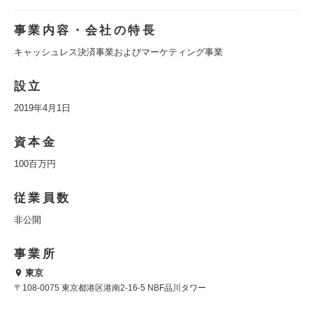
事業内容・会社の特長
キャッシュレス決済事業およびマーケティング事業
設立
2019年4月1日
資本金
100百万円
従業員数
非公開
事業所
東京
〒108-0075 東京都港区港南2-16-5 NBF品川タワー