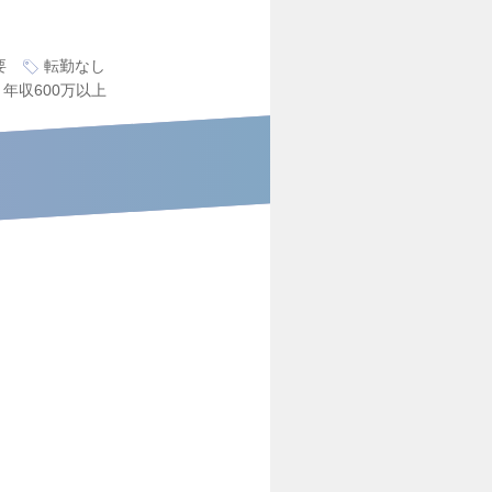
要
転勤なし
年収600万以上