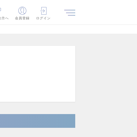
の方へ
会員登録
ログイン