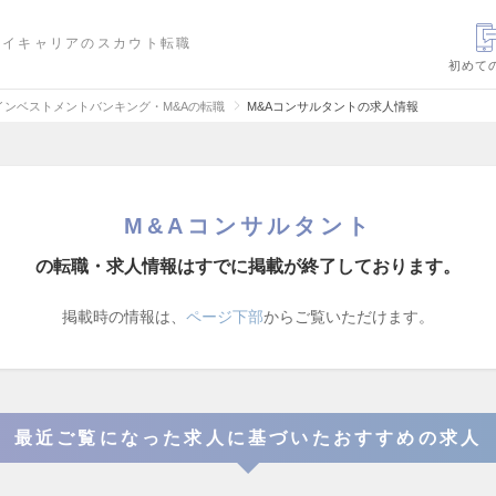
ハイキャリアのスカウト転職
初めて
インベストメントバンキング・M&Aの転職
M&Aコンサルタントの求人情報
M&Aコンサルタント
の転職・求人情報はすでに掲載が終了しております。
掲載時の情報は、
ページ下部
からご覧いただけます。
最近ご覧になった求人に基づいたおすすめの求人