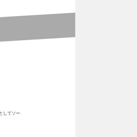
としてソー