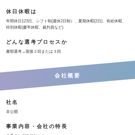
休日休暇は
年間休日123日、シフト制(週休2日制）、夏期休暇(2日)、有給休暇、
特別休暇(慶弔休暇、裁判員など)
どんな選考プロセスか
書類選考→面接２回または３回
会社概要
社名
非公開
事業内容・会社の特長