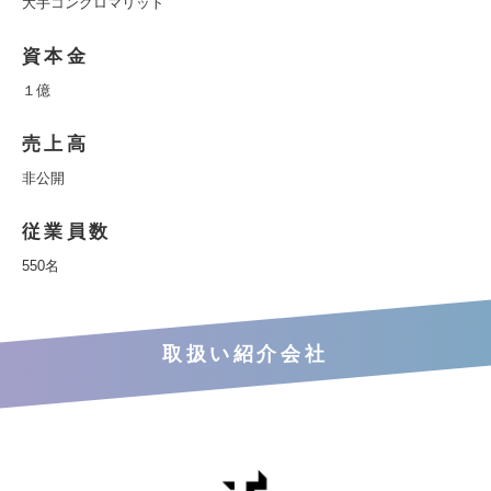
大手コングロマリット
資本金
１億
売上高
非公開
従業員数
550名
取扱い紹介会社