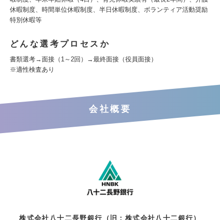
休暇制度、時間単位休暇制度、半日休暇制度、ボランティア活動奨励
特別休暇等
どんな選考プロセスか
書類選考→面接（1～2回）→最終面接（役員面接）
※適性検査あり
会社概要
株式会社八十二長野銀行（旧：株式会社八十二銀行）